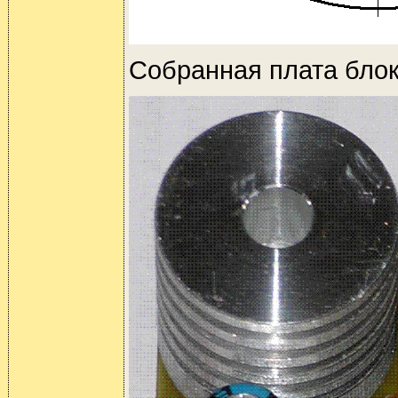
Собранная плата блок