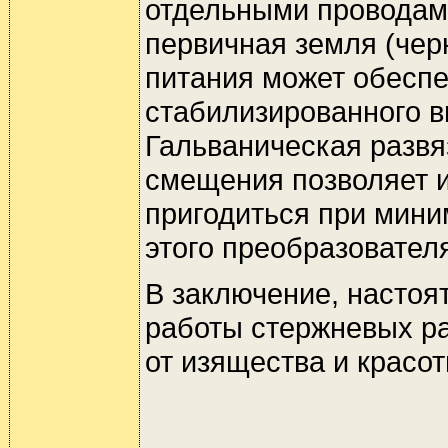
отдельными проводами
первичная земля (чер
питания может обеспе
стабилизированного в
Гальваническая развя
смещения позволяет и
пригодиться при мини
этого преобразовател
В заключение, настоят
работы стержневых р
от изящества и красо