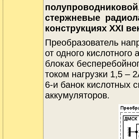
полупроводниковой,
стержневые радиол
конструкциях XXI ве
Преобразователь напр
от одного кислотного
блоках бесперебойног
током нагрузки 1,5 –
6-и банок кислотных 
аккумуляторов.