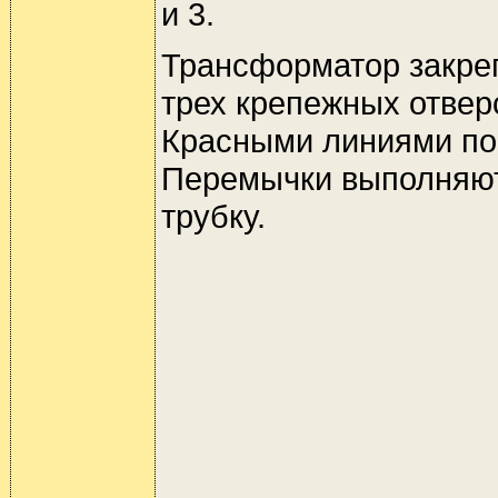
и 3.
Трансформатор закреп
трех крепежных отвер
Красными линиями по
Перемычки выполняю
трубку.