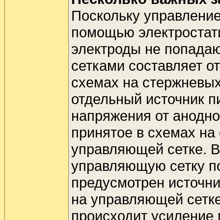
Поскольку управление
помощью электростати
электроды не попадаю
сетками составляет от
схемах на стержневых
отдельный источник п
напряжения от анодно
принятое в схемах на 
управляющей сетке. В
управляющую сетку п
предусмотрен источни
на управляющей сетке
происходит усиление 