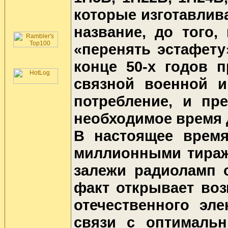
которые изготавлив
название, до того,
«перенять эстафету
конце 50-х годов 
связной военной и
потребление, и пр
необходимое время 
В настоящее время
миллионными тиража
залежи радиоламп 
факт открывает воз
отечественного эле
связи с оптималь