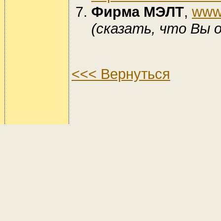
Фирма МЭЛТ
,
www.
(сказать, что Вы 
<<< Вернуться